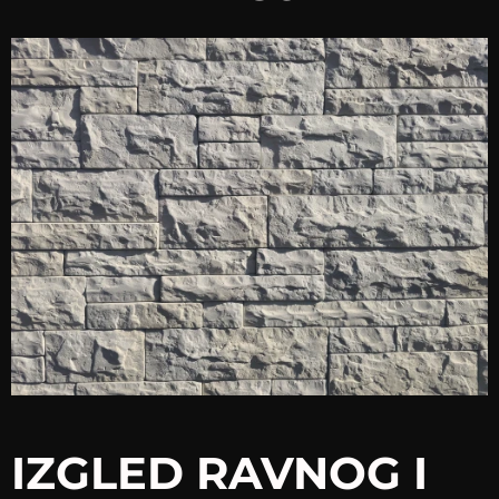
IZGLED RAVNOG I