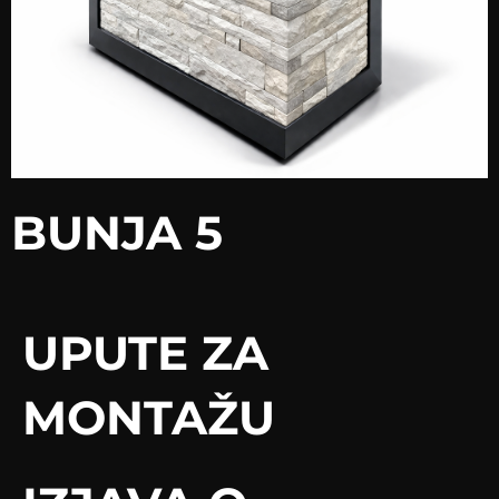
BUNJA 5
UPUTE ZA
MONTAŽU