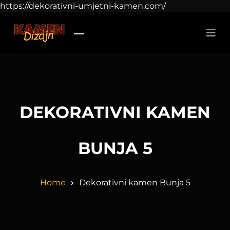
https://dekorativni-umjetni-kamen.com/
DEKORATIVNI KAMEN
BUNJA 5
Home
Dekorativni kamen Bunja 5