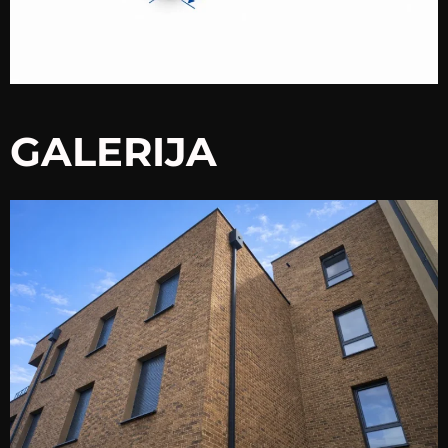
GALERIJA