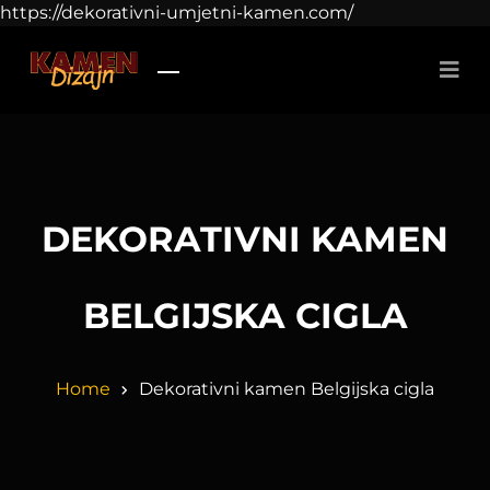
https://dekorativni-umjetni-kamen.com/
DEKORATIVNI KAMEN
BELGIJSKA CIGLA
Home
Dekorativni kamen Belgijska cigla